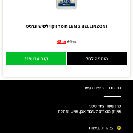
LEM 3 BELLINZONI חומר ניקוי לשיש וגרניט
48
₪
60
₪
הוספה לסל
קנה עכשיו !
כתובת ודרכי יצירת קשר
כהן ששון ציוד טכני
שיווק מוצרים לעיבוד אבן, שיש ומתכת
הצהרת נגישות