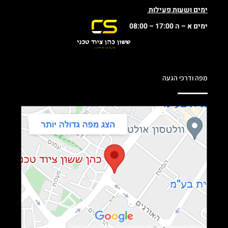
ימים ושעות פעילות
ימים א – ה 17:00 – 08:00
מפה ודרכי הגעה