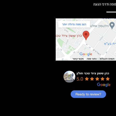
פה ודרכי הגעה