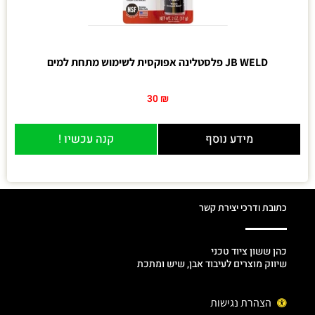
JB WELD פלסטלינה אפוקסית לשימוש מתחת למים
30
₪
מידע נוסף
קנה עכשיו !
כתובת ודרכי יצירת קשר
כהן ששון ציוד טכני
שיווק מוצרים לעיבוד אבן, שיש ומתכת
הצהרת נגישות