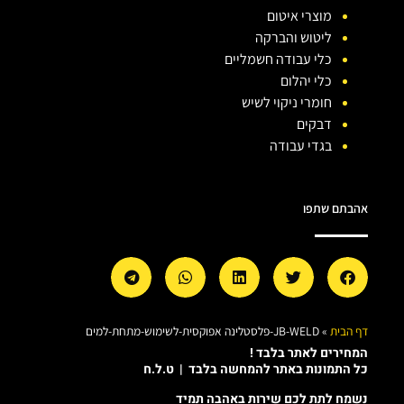
מוצרי איטום
ליטוש והברקה
כלי עבודה חשמליים
כלי יהלום
חומרי ניקוי לשיש
דבקים
בגדי עבודה
אהבתם שתפו
דף הבית
»
JB-WELD-פלסטלינה אפוקסית-לשימוש-מתחת-למים
המחירים לאתר בלבד !
כל התמונות באתר להמחשה בלבד | ט.ל.ח
נשמח לתת לכם שירות באהבה תמיד