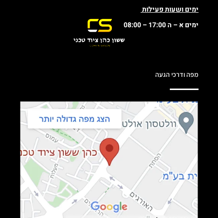
ימים ושעות פעילות
ימים א – ה 17:00 – 08:00
מפה ודרכי הגעה