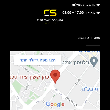
ימים ושעות פעילות
ימים א – ה 17:00 – 08:00
מפה ודרכי הגעה