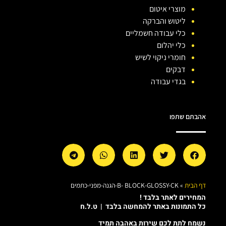
מוצרי איטום
ליטוש והברקה
כלי עבודה חשמליים
כלי יהלום
חומרי ניקוי לשיש
דבקים
בגדי עבודה
אהבתם שתפו
דף הבית
»
B- BLOCK-GLOSSY-CK-הגנה-מפני-כתמים
המחירים לאתר בלבד !
כל התמונות באתר להמחשה בלבד | ט.ל.ח
נשמח לתת לכם שירות באהבה תמיד