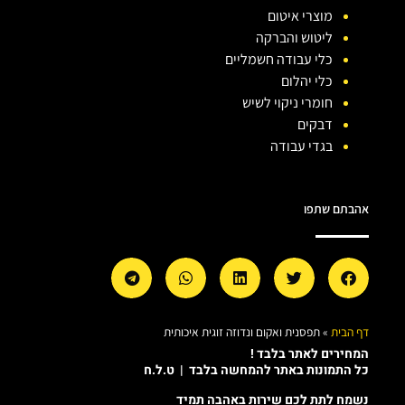
מוצרי איטום
ליטוש והברקה
כלי עבודה חשמליים
כלי יהלום
חומרי ניקוי לשיש
דבקים
בגדי עבודה
אהבתם שתפו
דף הבית
»
תפסנית ואקום ונדוזה זוגית איכותית
המחירים לאתר בלבד !
כל התמונות באתר להמחשה בלבד | ט.ל.ח
נשמח לתת לכם שירות באהבה תמיד