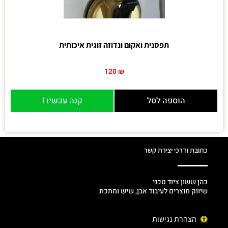
תפסנית ואקום ונדוזה זוגית איכותית
120
₪
הוספה לסל
קנה עכשיו !
כתובת ודרכי יצירת קשר
כהן ששון ציוד טכני
שיווק מוצרים לעיבוד אבן, שיש ומתכת
הצהרת נגישות