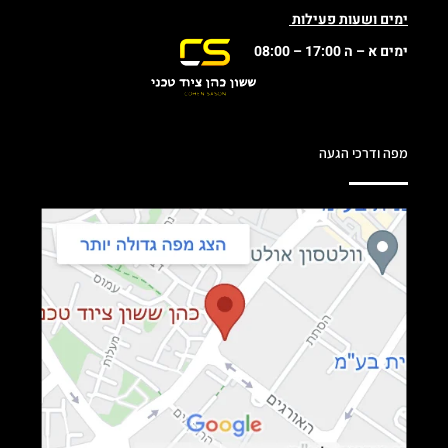
ימים ושעות פעילות
ימים א – ה 17:00 – 08:00
מפה ודרכי הגעה