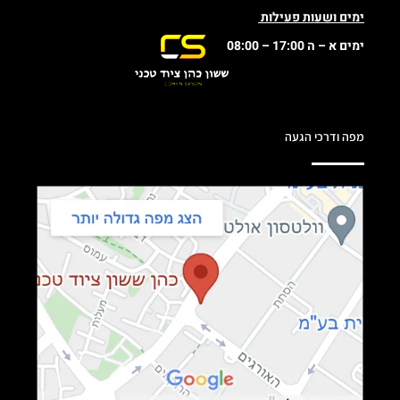
ימים ושעות פעילות
ימים א – ה 17:00 – 08:00
מפה ודרכי הגעה