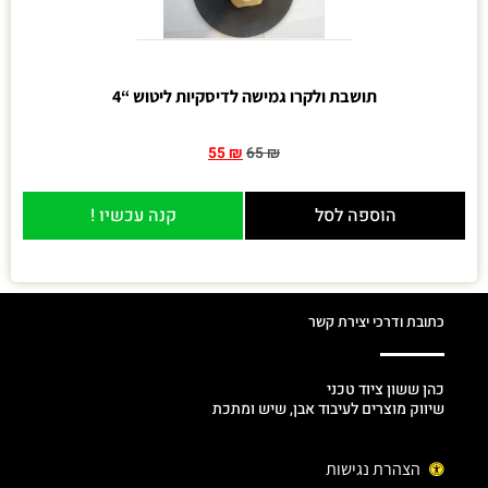
תושבת ולקרו גמישה לדיסקיות ליטוש “4
55
₪
65
₪
הוספה לסל
קנה עכשיו !
כתובת ודרכי יצירת קשר
כהן ששון ציוד טכני
שיווק מוצרים לעיבוד אבן, שיש ומתכת
הצהרת נגישות