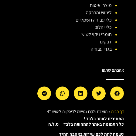
מוצרי איטום
ליטוש והברקה
כלי עבודה חשמליים
כלי יהלום
חומרי ניקוי לשיש
דבקים
בגדי עבודה
אהבתם שתפו
דף הבית
»
תושבת-ולקרו-גמישה-לדיסקיות-ליטוש-"4
המחירים לאתר בלבד !
כל התמונות באתר להמחשה בלבד | ט.ל.ח
נשמח לתת לכם שירות באהבה תמיד