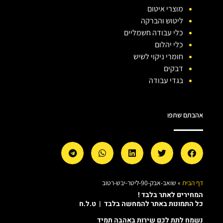
מוצרי איטום
ליטוש והברקה
כלי עבודה חשמליים
כלי יהלום
חומרי ניקוי לשיש
דבקים
בגדי עבודה
אהבתם שתפו
דף הבית
»
שואב-אבק-90-ליטר-יבש-רטוב
המחירים לאתר בלבד !
כל התמונות באתר להמחשה בלבד | ט.ל.ח
נשמח לתת לכם שירות באהבה תמיד