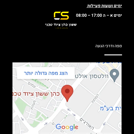
ימים ושעות פעילות
ימים א – ה 17:00 – 08:00
מפה ודרכי הגעה