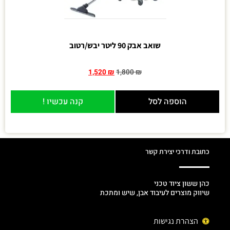
שואב אבק 90 ליטר יבש/רטוב
1,520
₪
1,800
₪
הוספה לסל
קנה עכשיו !
כתובת ודרכי יצירת קשר
כהן ששון ציוד טכני
שיווק מוצרים לעיבוד אבן, שיש ומתכת
הצהרת נגישות