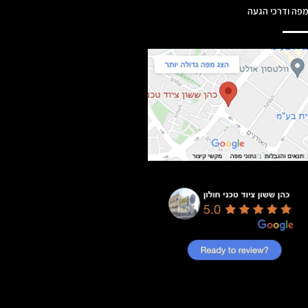
פה ודרכי הגעה