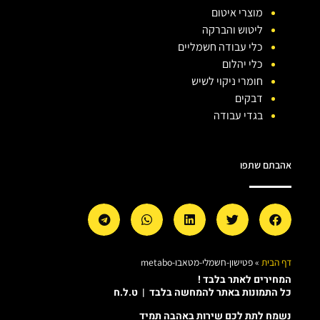
מוצרי איטום
ליטוש והברקה
כלי עבודה חשמליים
כלי יהלום
חומרי ניקוי לשיש
דבקים
בגדי עבודה
אהבתם שתפו
דף הבית
»
פטישון-חשמלי-מטאבו-metabo
המחירים לאתר בלבד !
כל התמונות באתר להמחשה בלבד | ט.ל.ח
נשמח לתת לכם שירות באהבה תמיד