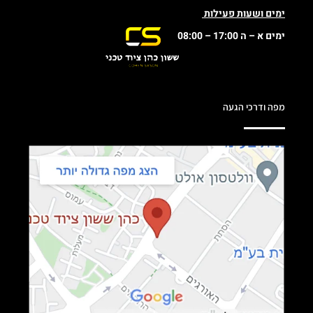
ימים ושעות פעילות
ימים א – ה 17:00 – 08:00
מפה ודרכי הגעה