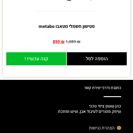
פטישון חשמלי מטאבו metabo
899
₪
1,089
₪
הוספה לסל
קנה עכשיו !
כתובת ודרכי יצירת קשר
כהן ששון ציוד טכני
שיווק מוצרים לעיבוד אבן, שיש ומתכת
הצהרת נגישות