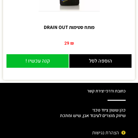
פותח סטימות DRAIN OUT
29
₪
הוספה לסל
קנה עכשיו !
כתובת ודרכי יצירת קשר
כהן ששון ציוד טכני
שיווק מוצרים לעיבוד אבן, שיש ומתכת
הצהרת נגישות