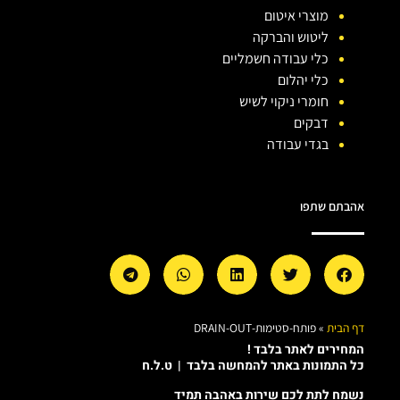
מוצרי איטום
ליטוש והברקה
כלי עבודה חשמליים
כלי יהלום
חומרי ניקוי לשיש
דבקים
בגדי עבודה
אהבתם שתפו
דף הבית
»
פותח-סטימות-DRAIN-OUT
המחירים לאתר בלבד !
כל התמונות באתר להמחשה בלבד | ט.ל.ח
נשמח לתת לכם שירות באהבה תמיד