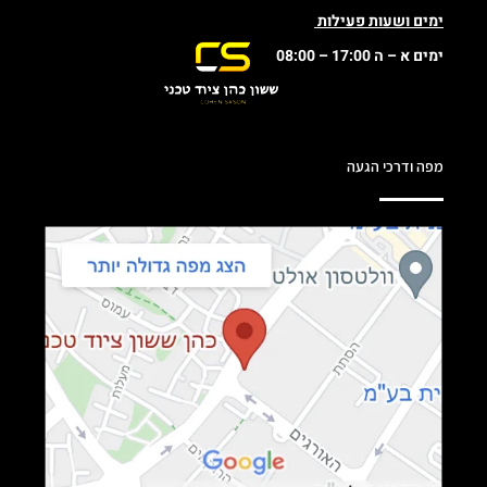
ימים ושעות פעילות
ימים א – ה 17:00 – 08:00
מפה ודרכי הגעה