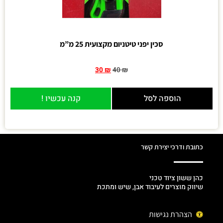
סכין יפני טיטניום מקצועית 25 מ”מ
30
₪
40
₪
הוספה לסל
קנה עכשיו !
כתובת ודרכי יצירת קשר
כהן ששון ציוד טכני
שיווק מוצרים לעיבוד אבן, שיש ומתכת
הצהרת נגישות