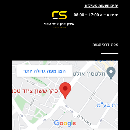
ימים ושעות פעילות
ימים א – ה 17:00 – 08:00
מפה ודרכי הגעה