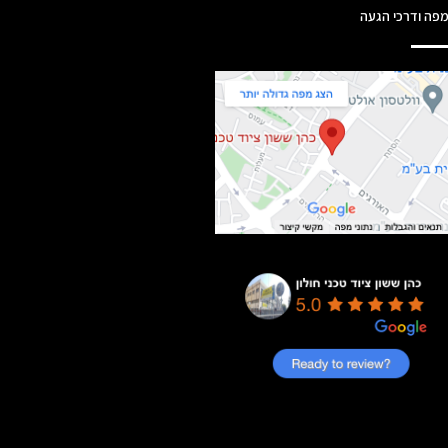
פה ודרכי הגעה