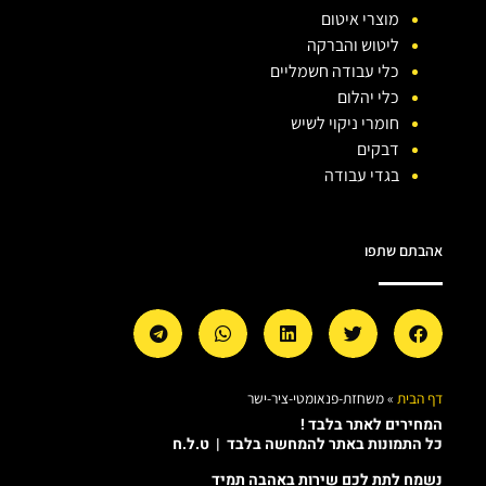
מוצרי איטום
ליטוש והברקה
כלי עבודה חשמליים
כלי יהלום
חומרי ניקוי לשיש
דבקים
בגדי עבודה
אהבתם שתפו
דף הבית
»
משחזת-פנאומטי-ציר-ישר
המחירים לאתר בלבד !
כל התמונות באתר להמחשה בלבד | ט.ל.ח
נשמח לתת לכם שירות באהבה תמיד