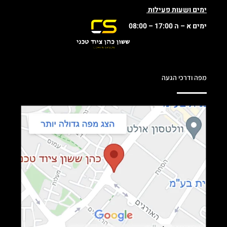
ימים ושעות פעילות
ימים א – ה 17:00 – 08:00
מפה ודרכי הגעה