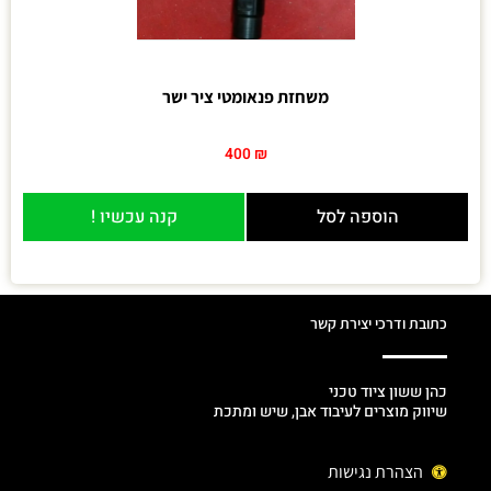
משחזת פנאומטי ציר ישר
400
₪
הוספה לסל
קנה עכשיו !
כתובת ודרכי יצירת קשר
כהן ששון ציוד טכני
שיווק מוצרים לעיבוד אבן, שיש ומתכת
הצהרת נגישות