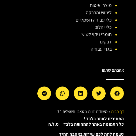
מוצרי איטום
ליטוש והברקה
כלי עבודה חשמליים
כלי יהלום
חומרי ניקוי לשיש
דבקים
בגדי עבודה
אהבתם שתפו
דף הבית
»
משחזת-זווית-מטאבו-חשמלית-"7
המחירים לאתר בלבד !
כל התמונות באתר להמחשה בלבד | ט.ל.ח
נשמח לתת לכם שירות באהבה תמיד