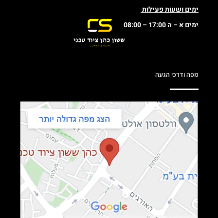
ימים ושעות פעילות
ימים א – ה 17:00 – 08:00
מפה ודרכי הגעה