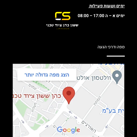
ימים ושעות פעילות
ימים א – ה 17:00 – 08:00
מפה ודרכי הגעה