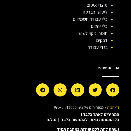
מוצרי איטום
ליטוש והברקה
כלי עבודה חשמליים
כלי יהלום
חומרי ניקוי לשיש
דבקים
בגדי עבודה
אהבתם שתפו
דף הבית
»
מפזר-חום-מקצועי-Proxen-T2000
המחירים לאתר בלבד !
כל התמונות באתר להמחשה בלבד | ט.ל.ח
נשמח לתת לכם שירות באהבה תמיד