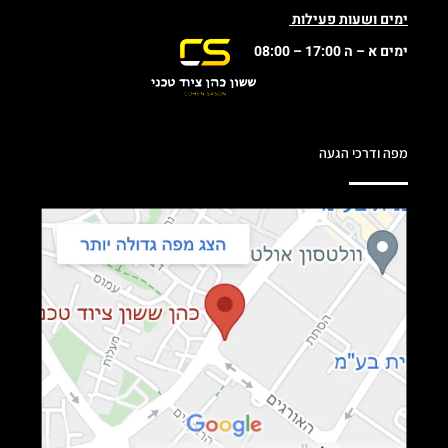
ימים ושעות פעילות
ימים א – ה 17:00 – 08:00
מפה ודרכי הגעה