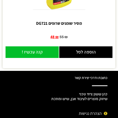
מסיר שומנים שרופים DG721
48
₪
55
₪
הוספה לסל
קנה עכשיו !
כתובת ודרכי יצירת קשר
כהן ששון ציוד טכני
שיווק מוצרים לעיבוד אבן, שיש ומתכת
הצהרת נגישות