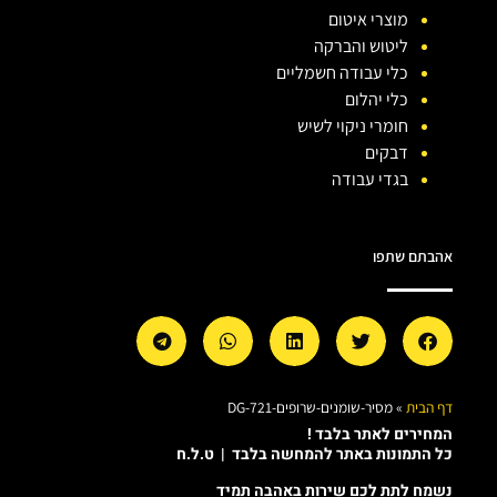
מוצרי איטום
ליטוש והברקה
כלי עבודה חשמליים
כלי יהלום
חומרי ניקוי לשיש
דבקים
בגדי עבודה
אהבתם שתפו
דף הבית
»
מסיר-שומנים-שרופים-DG-721
המחירים לאתר בלבד !
כל התמונות באתר להמחשה בלבד | ט.ל.ח
נשמח לתת לכם שירות באהבה תמיד