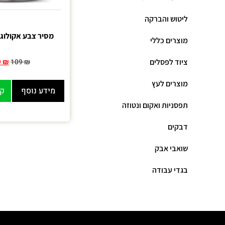
ליטוש והברקה
מסיר צבע אקולוג
מוצרים כללי
ציוד לפסלים
9
₪
109
₪
מוצרים לעץ
מידע נוסף
קנ
תפסניות ואקום ונטוזה
דבקים
שואבי אבק
בגדי עבודה