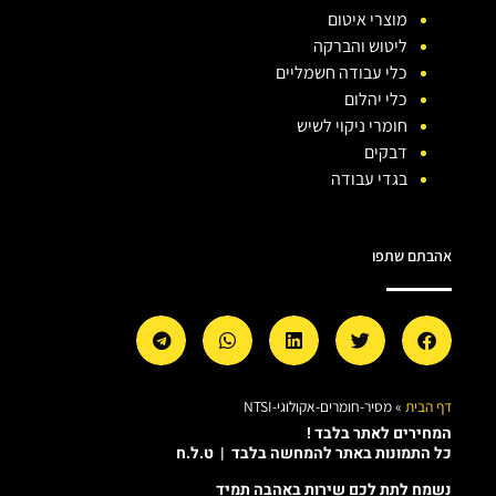
מוצרי איטום
ליטוש והברקה
כלי עבודה חשמליים
כלי יהלום
חומרי ניקוי לשיש
דבקים
בגדי עבודה
אהבתם שתפו
דף הבית
»
מסיר-חומרים-אקולוגי-NTSI
המחירים לאתר בלבד !
כל התמונות באתר להמחשה בלבד | ט.ל.ח
נשמח לתת לכם שירות באהבה תמיד