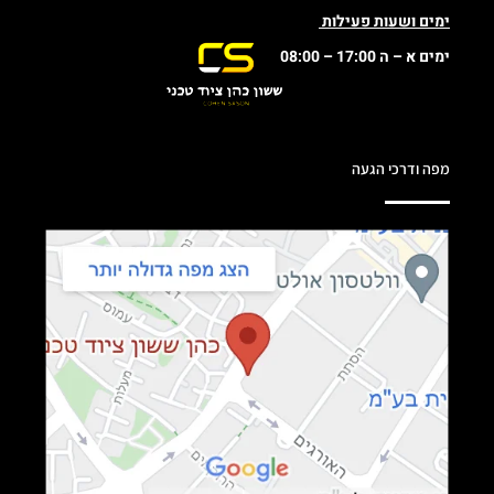
ימים ושעות פעילות
ימים א – ה 17:00 – 08:00
מפה ודרכי הגעה