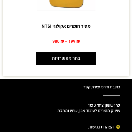
מסיר חומרים אקולוגי NTSI
980
₪
–
199
₪
בחר אפשרויות
כתובת ודרכי יצירת קשר
כהן ששון ציוד טכני
שיווק מוצרים לעיבוד אבן, שיש ומתכת
הצהרת נגישות