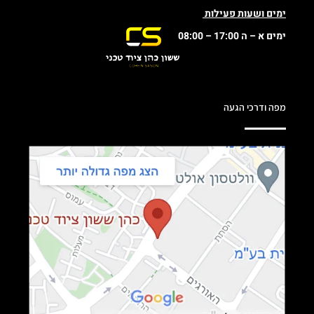
ימים ושעות פעילות
ימים א – ה 17:00 – 08:00
מפה ודרכי הגעה