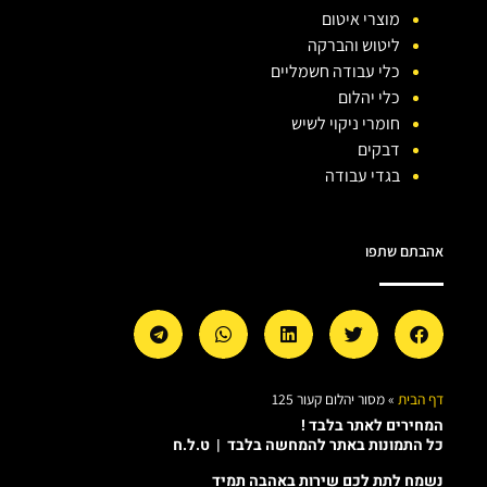
מוצרי איטום
ליטוש והברקה
כלי עבודה חשמליים
כלי יהלום
חומרי ניקוי לשיש
דבקים
בגדי עבודה
אהבתם שתפו
דף הבית
»
מסור יהלום קעור 125
המחירים לאתר בלבד !
כל התמונות באתר להמחשה בלבד | ט.ל.ח
נשמח לתת לכם שירות באהבה תמיד