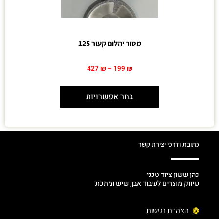
מסור יהלום קעור 125
427
₪
–
199
₪
בחר אפשרויות
כתובת ודרכי יצירת קשר
כהן ששון ציוד טכני
שיווק מוצרים לעיבוד אבן, שיש ומתכת
הצהרת נגישות