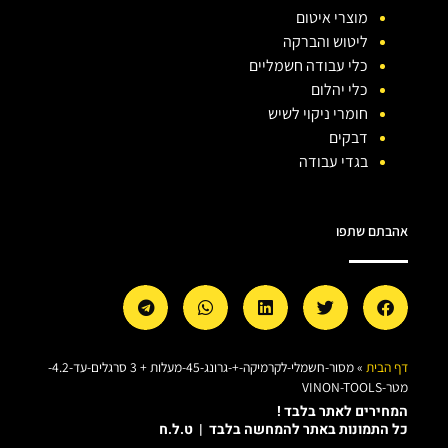
מוצרי איטום
ליטוש והברקה
כלי עבודה חשמליים
כלי יהלום
חומרי ניקוי לשיש
דבקים
בגדי עבודה
אהבתם שתפו
דף הבית
»
מסור-חשמלי-לקרמיקה-+-גרונג-45-מעלות + 3 סרגלים-עד-4.2-
מטר-VINON-TOOLS
המחירים לאתר בלבד !
כל התמונות באתר להמחשה בלבד | ט.ל.ח