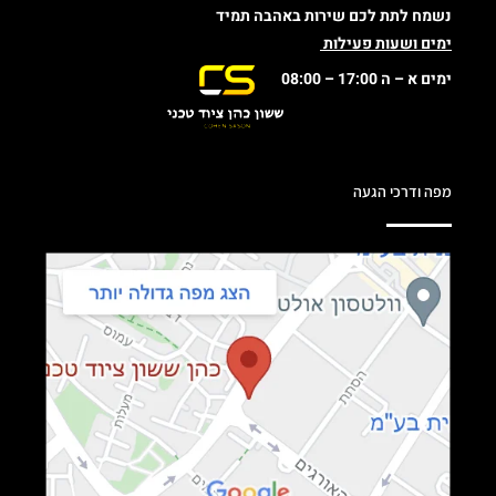
נשמח לתת לכם שירות באהבה תמיד
ימים ושעות פעילות
ימים א – ה 17:00 – 08:00
מפה ודרכי הגעה