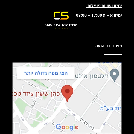
ימים ושעות פעילות
ימים א – ה 17:00 – 08:00
מפה ודרכי הגעה