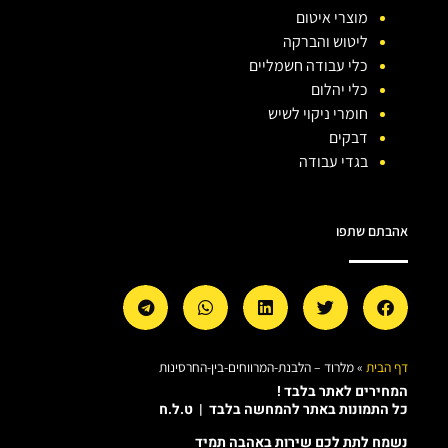
מוצרי איטום
ליטוש והברקה
כלי עבודה חשמליים
כלי יהלום
חומרי ניקוי לשיש
דבקים
בגדי עבודה
אהבתם שתפו
דף הבית
»
מלרוד – הלבנת-המרווחים-בין-החרסינות
המחירים לאתר בלבד !
כל התמונות באתר להמחשה בלבד | ט.ל.ח
נשמח לתת לכם שירות באהבה תמיד