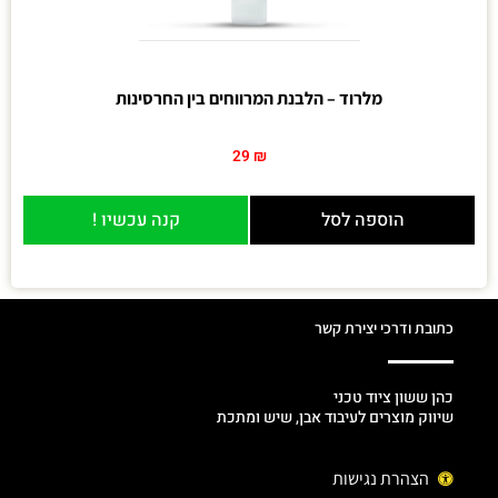
מלרוד – הלבנת המרווחים בין החרסינות
29
₪
הוספה לסל
קנה עכשיו !
כתובת ודרכי יצירת קשר
כהן ששון ציוד טכני
שיווק מוצרים לעיבוד אבן, שיש ומתכת
הצהרת נגישות