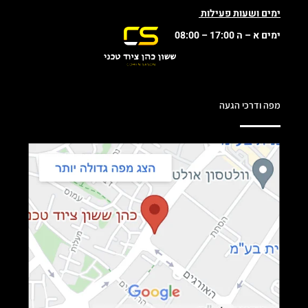
ימים ושעות פעילות
ימים א – ה 17:00 – 08:00
מפה ודרכי הגעה