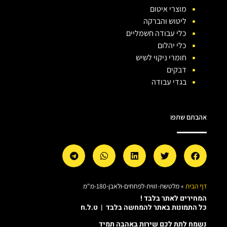
מוצרי איטום
ליטוש והברקה
כלי עבודה חשמליים
כלי יהלום
חומרי ניקוי לשיש
דבקים
בגדי עבודה
אהבתם שתפו
דף הבית
»
מלטשת-זווית-לפחחים-ולאבן-180-מ"מ
המחירים לאתר בלבד !
כל התמונות באתר להמחשה בלבד | ט.ל.ח
נשמח לתת לכם שירות באהבה תמיד