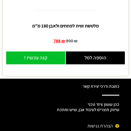
מלטשת זווית לפחחים ולאבן 180 מ”מ
788
₪
890
₪
הוספה לסל
קנה עכשיו !
כתובת ודרכי יצירת קשר
כהן ששון ציוד טכני
שיווק מוצרים לעיבוד אבן, שיש ומתכת
הצהרת נגישות