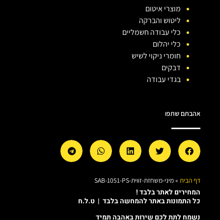
מוצרי איטום
ליטוש והברקה
כלי עבודה חשמליים
כלי יהלום
חומרי ניקוי לשיש
דבקים
בגדי עבודה
אהבתם שתפו
דף הבית
»
מיני-משחזת-זווית-SAB-1051-PS
המחירים לאתר בלבד !
כל התמונות באתר להמחשה בלבד | ט.ל.ח
נשמח לתת לכם שירות באהבה תמיד