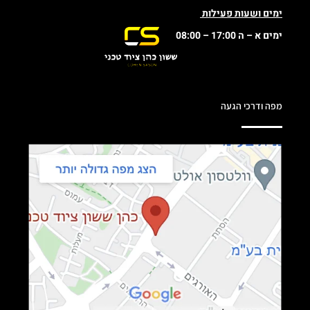
ימים ושעות פעילות
ימים א – ה 17:00 – 08:00
מפה ודרכי הגעה