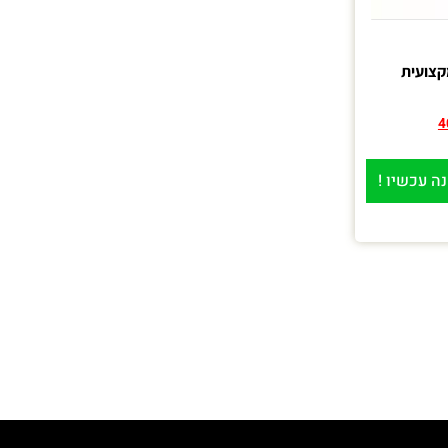
קצועית
4
ה עכשיו !