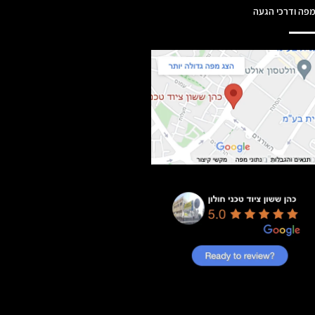
פה ודרכי הגעה