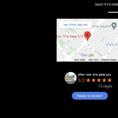
פה ודרכי הגעה