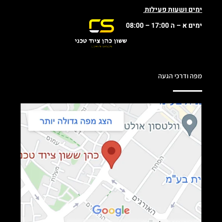
ימים ושעות פעילות
ימים א – ה 17:00 – 08:00
מפה ודרכי הגעה