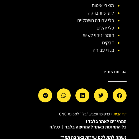
מוצרי איטום
ליטוש והברקה
כלי עבודה חשמליים
כלי יהלום
חומרי ניקוי לשיש
דבקים
בגדי עבודה
אהבתם שתפו
דף הבית
»
כרסומי אצבע "בלו" למכונת CNC
המחירים לאתר בלבד !
כל התמונות באתר להמחשה בלבד | ט.ל.ח
נשמח לתת לכם שירות באהבה תמיד