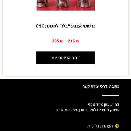
כרסומי אצבע “בלו” למכונת CNC
335
₪
–
215
₪
בחר אפשרויות
כתובת ודרכי יצירת קשר
כהן ששון ציוד טכני
שיווק מוצרים לעיבוד אבן, שיש ומתכת
הצהרת נגישות