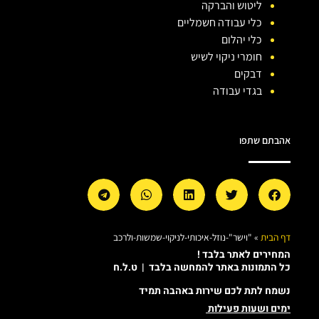
ליטוש והברקה
כלי עבודה חשמליים
כלי יהלום
חומרי ניקוי לשיש
דבקים
בגדי עבודה
אהבתם שתפו
דף הבית
»
"וישר"-נוזל-איכותי-לניקוי-שמשות-ולרכב
המחירים לאתר בלבד !
כל התמונות באתר להמחשה בלבד | ט.ל.ח
נשמח לתת לכם שירות באהבה תמיד
ימים ושעות פעילות