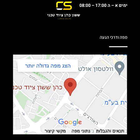
ימים א – ה 17:00 – 08:00
מפה ודרכי הגעה