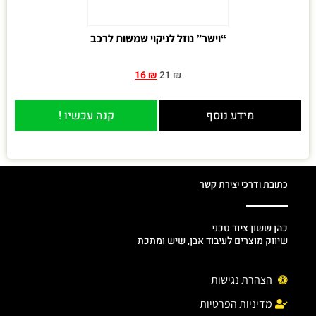
“וישר” נוזל לניקוי שמשות לרכב
16
₪
21
₪
מידע נוסף
קנה עכשיו !
כתובת ודרכי יצירת קשר
כהן ששון ציוד טכני
שיווק מוצרים לעיבוד אבן, שיש ומתכת
הצהרת נגישות
מדיניות הפרטיות