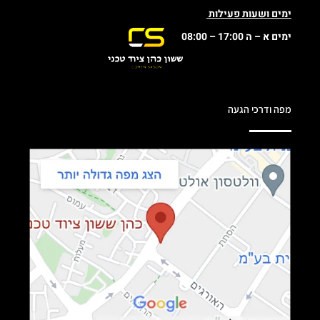
ימים ושעות פעילות
ימים א – ה 17:00 – 08:00
מפה ודרכי הגעה