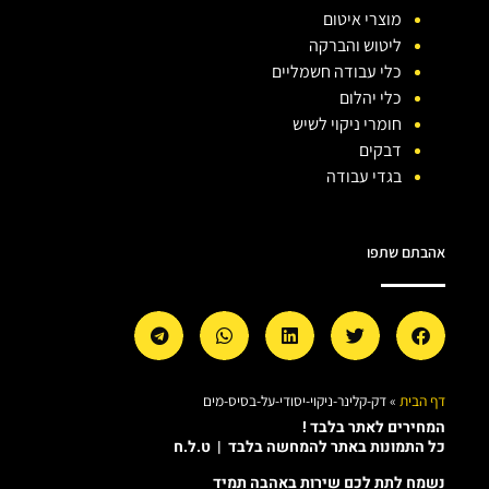
מוצרי איטום
ליטוש והברקה
כלי עבודה חשמליים
כלי יהלום
חומרי ניקוי לשיש
דבקים
בגדי עבודה
אהבתם שתפו
דף הבית
»
דק-קלינר-ניקוי-יסודי-על-בסיס-מים
המחירים לאתר בלבד !
כל התמונות באתר להמחשה בלבד | ט.ל.ח
נשמח לתת לכם שירות באהבה תמיד