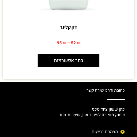
דק קלינר
95
₪
–
52
₪
בחר אפשרויות
כתובת ודרכי יצירת קשר
כהן ששון ציוד טכני
שיווק מוצרים לעיבוד אבן, שיש ומתכת
הצהרת נגישות