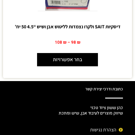
דיסקיות SAIT ולקרו נצמדות לליטוש אבן ושיש “4.5 50 יח’
108
₪
–
98
₪
בחר אפשרויות
כתובת ודרכי יצירת קשר
כהן ששון ציוד טכני
שיווק מוצרים לעיבוד אבן, שיש ומתכת
הצהרת נגישות