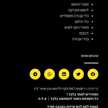
מוצרי איטום
ליטוש והברקה
כלי עבודה חשמליים
כלי יהלום
חומרי ניקוי לשיש
דבקים
בגדי עבודה
אהבתם שתפו
דף הבית
»
דיסקיות-SAIT-ולקרו-לליטוש-אבן-ושיש-"4.5
המחירים לאתר בלבד !
כל התמונות באתר להמחשה בלבד | ט.ל.ח
נשמח לתת לכם שירות באהבה תמיד