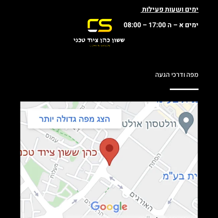
ימים ושעות פעילות
ימים א – ה 17:00 – 08:00
מפה ודרכי הגעה