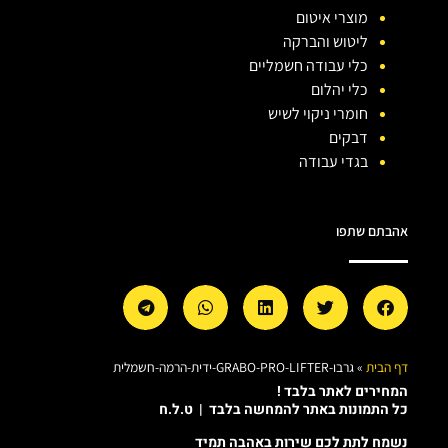
מוצרי איטום
ליטוש והברקה
כלי עבודה חשמליים
כלי יהלום
חומרי ניקוי לשיש
דבקים
בגדי עבודה
אהבתם שתפו
דף הבית
»
גרבו-GRABO-PRO-LIFTER-ידית-הרמה-חשמלית
המחירים לאתר בלבד !
כל התמונות באתר להמחשה בלבד | ט.ל.ח
נשמח לתת לכם שירות באהבה תמיד