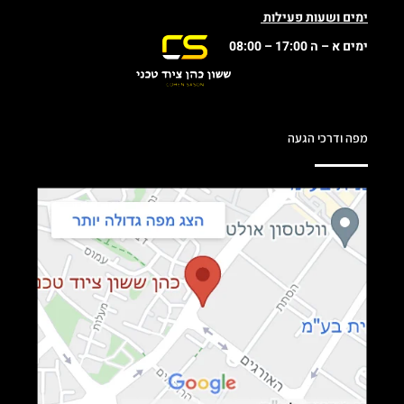
ימים ושעות פעילות
ימים א – ה 17:00 – 08:00
מפה ודרכי הגעה