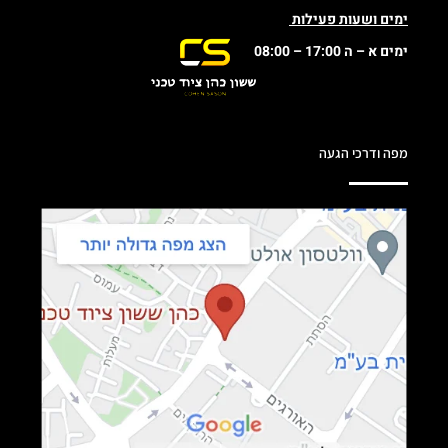
ימים ושעות פעילות
ימים א – ה 17:00 – 08:00
מפה ודרכי הגעה