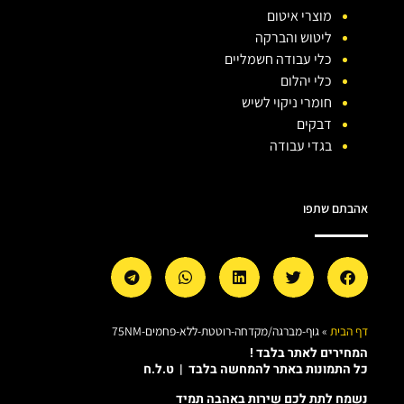
מוצרי איטום
ליטוש והברקה
כלי עבודה חשמליים
כלי יהלום
חומרי ניקוי לשיש
דבקים
בגדי עבודה
אהבתם שתפו
דף הבית
»
גוף-מברגה/מקדחה-רוטטת-ללא-פחמים-75NM
המחירים לאתר בלבד !
כל התמונות באתר להמחשה בלבד | ט.ל.ח
נשמח לתת לכם שירות באהבה תמיד