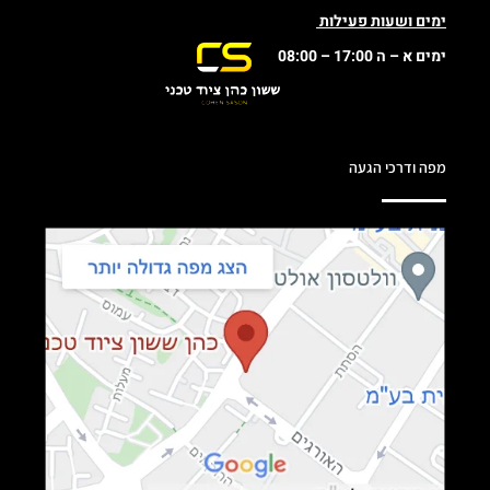
ימים ושעות פעילות
ימים א – ה 17:00 – 08:00
מפה ודרכי הגעה