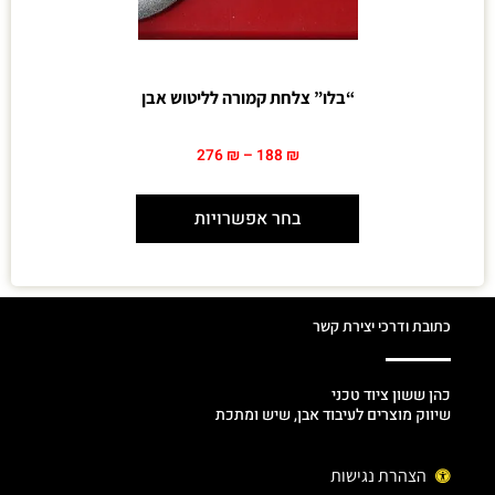
“בלו” צלחת קמורה לליטוש אבן
276
₪
–
188
₪
בחר אפשרויות
כתובת ודרכי יצירת קשר
כהן ששון ציוד טכני
שיווק מוצרים לעיבוד אבן, שיש ומתכת
הצהרת נגישות