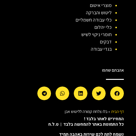
מוצרי איטום
ליטוש והברקה
כלי עבודה חשמליים
כלי יהלום
חומרי ניקוי לשיש
דבקים
בגדי עבודה
אהבתם שתפו
דף הבית
»
בלו צלחת קמורה לליטוש אבן
המחירים לאתר בלבד !
כל התמונות באתר להמחשה בלבד | ט.ל.ח
נשמח לתת לכם שירות באהבה תמיד