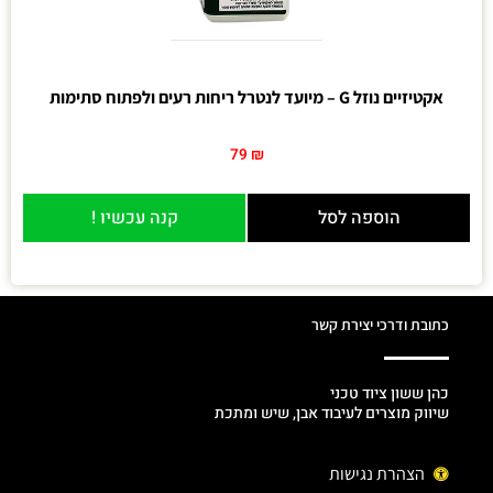
אקטיזיים נוזל G – מיועד לנטרל ריחות רעים ולפתוח סתימות
79
₪
הוספה לסל
קנה עכשיו !
כתובת ודרכי יצירת קשר
כהן ששון ציוד טכני
שיווק מוצרים לעיבוד אבן, שיש ומתכת
הצהרת נגישות