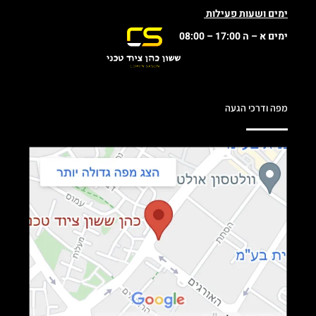
ימים ושעות פעילות
ימים א – ה 17:00 – 08:00
מפה ודרכי הגעה