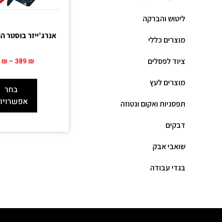
ליטוש והברקה
אנרג’ייזר בוסטר ה
מוצרים כללי
ציוד לפסלים
9
₪
–
389
₪
מוצרים לעץ
בחר
אפשרויו
תפסניות ואקום ונטוזה
דבקים
שואבי אבק
בגדי עבודה