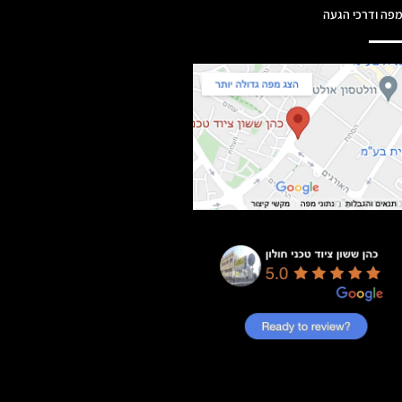
פה ודרכי הגעה