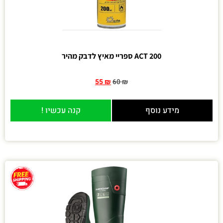
ACT 200 ספריי מאיץ לדבק מהיר
55
₪
60
₪
מידע נוסף
קנה עכשיו !