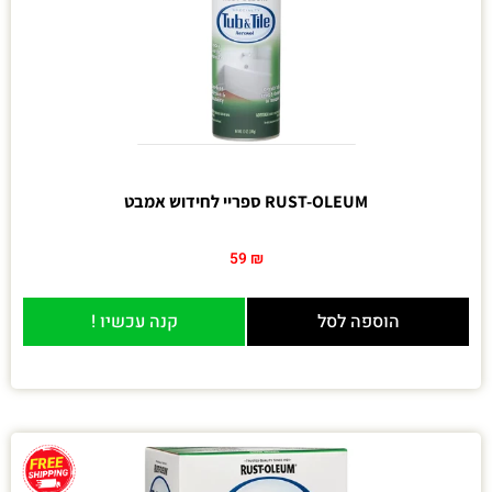
RUST-OLEUM ספריי לחידוש אמבט
59
₪
הוספה לסל
קנה עכשיו !