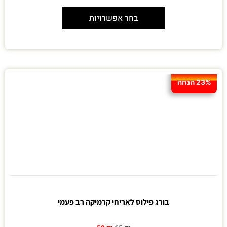
בחר אפשרויות
23% הנחה
בורג פילוס לאריחי קרמיקה רב פעמי