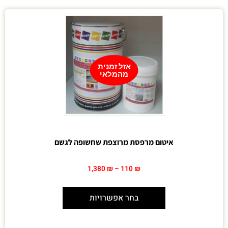
אזל זמנית
מהמלאי
איטום מרפסת מרוצפת שחשופה לגשם
1,380
₪
–
110
₪
בחר אפשרויות