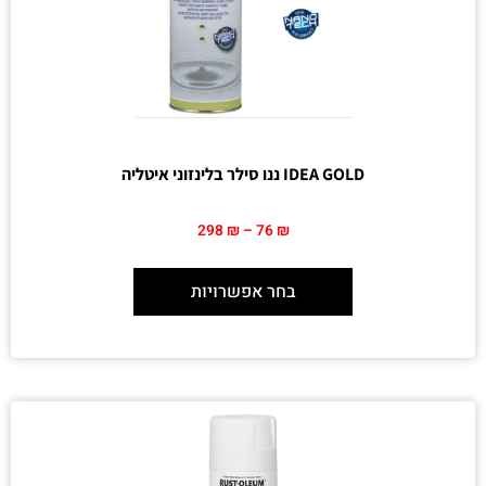
IDEA GOLD ננו סילר בלינזוני איטליה
298
₪
–
76
₪
בחר אפשרויות