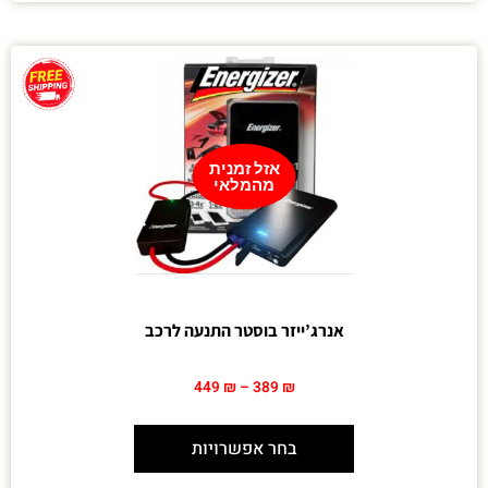
אזל זמנית
מהמלאי
אנרג’ייזר בוסטר התנעה לרכב
449
₪
–
389
₪
בחר אפשרויות