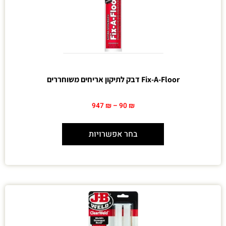
Fix-A-Floor דבק לתיקון אריחים משוחררים
947
₪
–
90
₪
בחר אפשרויות