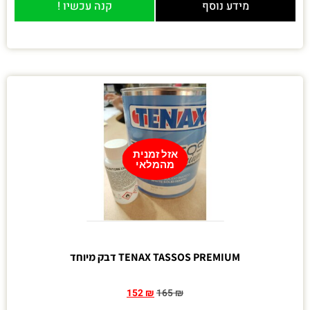
מידע נוסף
קנה עכשיו !
אזל זמנית
מהמלאי
TENAX TASSOS PREMIUM דבק מיוחד
152
₪
165
₪