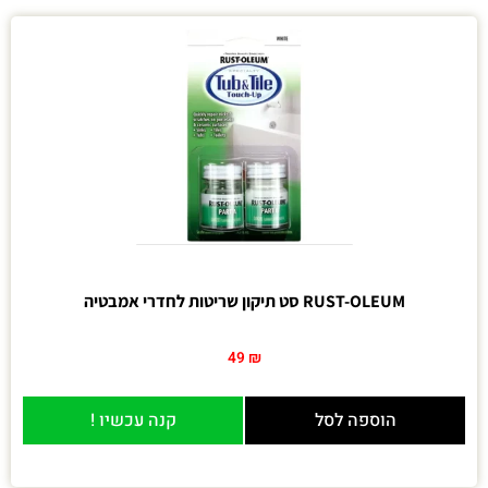
RUST-OLEUM סט תיקון שריטות לחדרי אמבטיה
49
₪
הוספה לסל
קנה עכשיו !