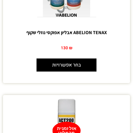
ABELION TENAX אבליון אפוקסי נוזלי שקוף
130
₪
בחר אפשרויות
אזל זמנית
מהמלאי