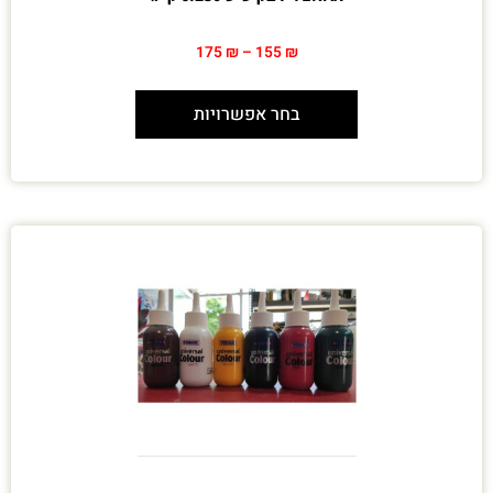
175
₪
–
155
₪
בחר אפשרויות