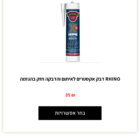
RHINO דבק אקסטרים לאיתום והדבקה חזק בהגזמה
35
₪
בחר אפשרויות