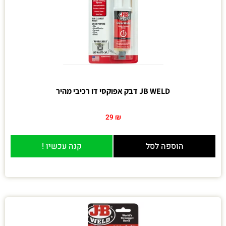
JB WELD דבק אפוקסי דו רכיבי מהיר
29
₪
הוספה לסל
קנה עכשיו !