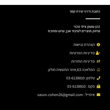
כתובת ודרכי יצירת קשר
כהן ששון ציוד טכני
שיווק מוצרים לעיבוד אבן, שיש ומתכת
הצהרת נגישות
מדיניות הפרטיות
מדיניות החזרות
המלאכה 63,אזור התעשיה חולון.
טלפון: 03-6138810
פקס : 03-6138810
אימייל :
sason.cohen26@gmail.com