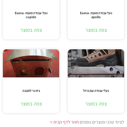
נעל עבודה מוגנת Exena-
נעל-עבודה מוגנת Exena-
cupido
apollo
צפה במוצר
צפה במוצר
נעלי עבודה עם ברזל
בית נר למצבה
צפה במוצר
צפה במוצר
לציוד טכני ומוצרים נוספים
חזור לדף הבית >