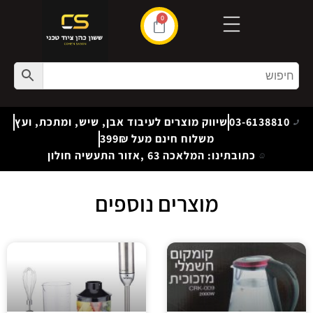
0
03-6138810
שיווק מוצרים לעיבוד אבן, שיש, ומתכת, ועץ
משלוח חינם מעל 399₪
כתובתינו: המלאכה 63 ,אזור התעשיה חולון
מוצרים נוספים