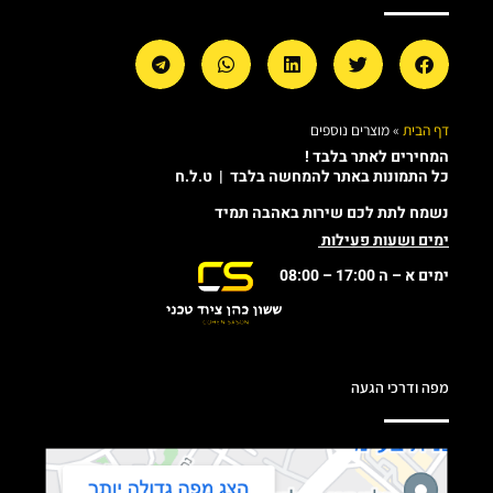
דף הבית
»
מוצרים נוספים
המחירים לאתר בלבד !
כל התמונות באתר להמחשה בלבד | ט.ל.ח
נשמח לתת לכם שירות באהבה תמיד
ימים ושעות פעילות
ימים א – ה 17:00 – 08:00
מפה ודרכי הגעה