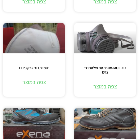
צפה במוצר
צפה במוצר
MOLDEX-מסכה עם פילטר נגד
נשמיות נגד אבק FFP3
גזים
צפה במוצר
צפה במוצר