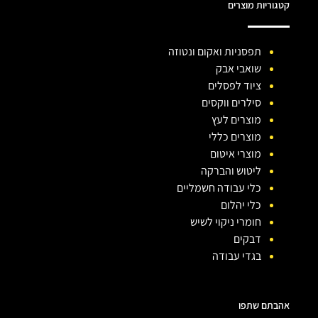
קטגוריות מוצרים
תפסניות ואקום ונטוזה
שואבי אבק
ציוד לפסלים
סילרים ווקסים
מוצרים לעץ
מוצרים כללי
מוצרי איטום
ליטוש והברקה
כלי עבודה חשמליים
כלי יהלום
חומרי ניקוי לשיש
דבקים
בגדי עבודה
אהבתם שתפו