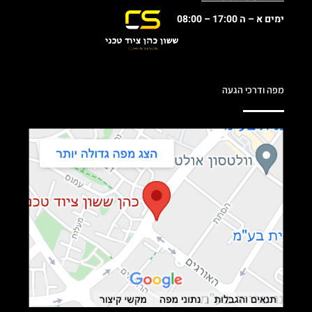
ימים א – ה 17:00 – 08:00
מפה ודרכי הגעה