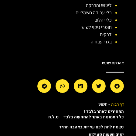
ליטוש והברקה
כלי עבודה חשמליים
כלי יהלום
חומרי ניקוי לשיש
דבקים
בגדי עבודה
אהבתם שתפו
דף הבית
»
חיפוש
המחירים לאתר בלבד !
כל התמונות באתר להמחשה בלבד | ט.ל.ח
נשמח לתת לכם שירות באהבה תמיד
ימים ושעות פעילות