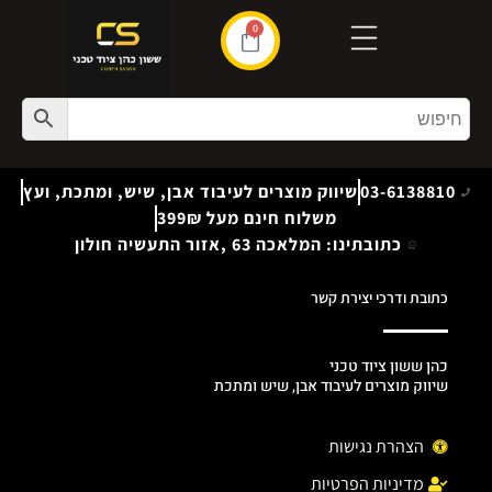
0
03-6138810
שיווק מוצרים לעיבוד אבן, שיש, ומתכת, ועץ
משלוח חינם מעל 399₪
כתובתינו: המלאכה 63 ,אזור התעשיה חולון
כתובת ודרכי יצירת קשר
כהן ששון ציוד טכני
שיווק מוצרים לעיבוד אבן, שיש ומתכת
הצהרת נגישות
מדיניות הפרטיות